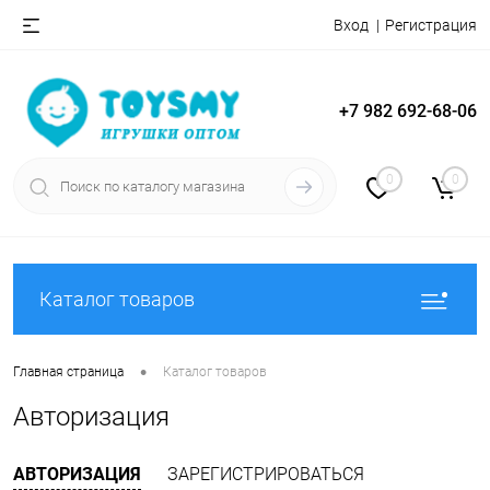
Вход
Регистрация
+7 982 692-68-06
0
0
Каталог товаров
•
Главная страница
Каталог товаров
Авторизация
АВТОРИЗАЦИЯ
ЗАРЕГИСТРИРОВАТЬСЯ