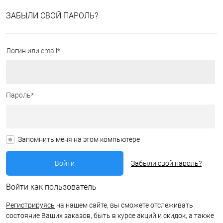
ЗАБЫЛИ СВОЙ ПАРОЛЬ?
Логин или email*
Пароль*
Запомнить меня на этом компьютере
Забыли свой пароль?
Войти как пользователь
Регистрируясь
на нашем сайте, вы сможете отслеживать
состояние Ваших заказов, быть в курсе акций и скидок, а также