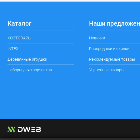
Каталог
Наши предложен
ХОЗТОВАРЫ
Новинки
INTEX
Распродажи и скидки
Деревянные игрушки
Рекомендуемые товары
Наборы для творчества
Уцененные товары