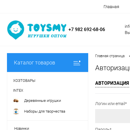
Главная
in
+7 982 692-68-06
Вы
Главная страница
Каталог товаров
Авторизац
ХОЗТОВАРЫ
АВТОРИЗАЦИЯ
INTEX
Деревянные игрушки
Логин или email*
Наборы для творчества
Новинки
Пароль*