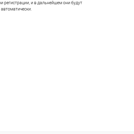
и регистрации, и в дальнейшем они будут
 автоматически.