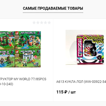
САМЫЕ ПРОДАВАЕМЫЕ ТОВАРЫ
ТРУКТОР MY WORLD 77/85PCS
A613 КУКЛА ЛОЛ (WW-00922-34
0-10-240)
115 ₽
/ шт