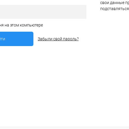
свои данные пр
подставляться
ня на этом компьютере
Забыли свой пароль?