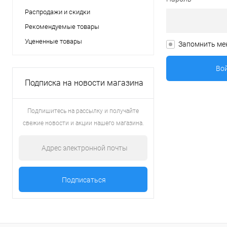
Распродажи и скидки
Рекомендуемые товары
Уцененные товары
Запомнить ме
Подписка на новости магазина
Подпишитесь на рассылку и получайте
свежие новости и акции нашего магазина.