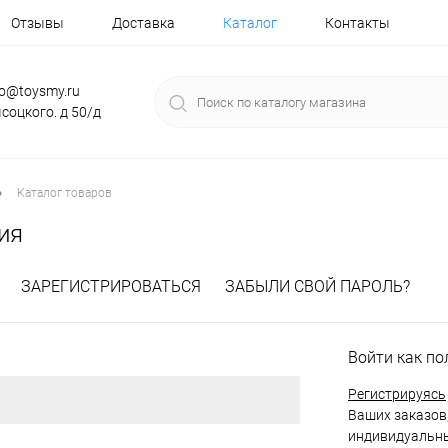
Отзывы
Доставка
Каталог
Контакты
fo@toysmy.ru
соцкого. д 50/д
•
Каталог товаров
ия
ЗАРЕГИСТРИРОВАТЬСЯ
ЗАБЫЛИ СВОЙ ПАРОЛЬ?
Войти как по
Регистрируясь
Ваших заказов,
индивидуальны