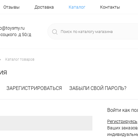
Отзывы
Доставка
Каталог
Контакты
fo@toysmy.ru
соцкого. д 50/д
•
Каталог товаров
ия
ЗАРЕГИСТРИРОВАТЬСЯ
ЗАБЫЛИ СВОЙ ПАРОЛЬ?
Войти как по
Регистрируясь
Ваших заказов,
индивидуальны