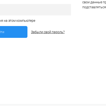
свои данные пр
подставляться
ня на этом компьютере
Забыли свой пароль?