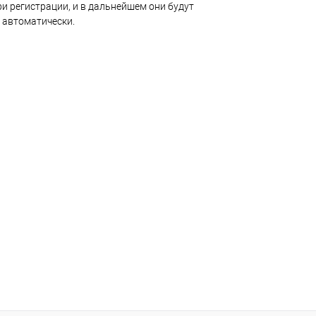
и регистрации, и в дальнейшем они будут
 автоматически.