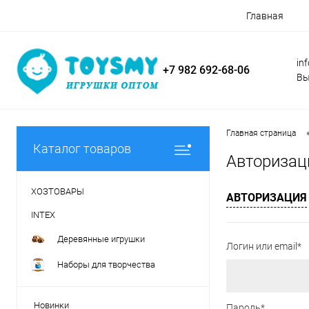
Главная
in
+7 982 692-68-06
Вы
Главная страница
Каталог товаров
Авторизац
ХОЗТОВАРЫ
АВТОРИЗАЦИЯ
INTEX
Деревянные игрушки
Логин или email*
Наборы для творчества
Новинки
Пароль*