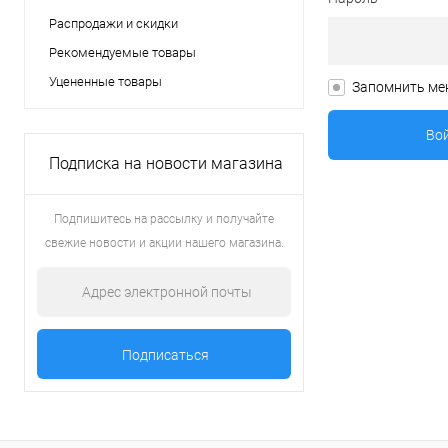
Распродажи и скидки
Рекомендуемые товары
Уцененные товары
Запомнить ме
Подписка на новости магазина
Подпишитесь на рассылку и получайте
свежие новости и акции нашего магазина.