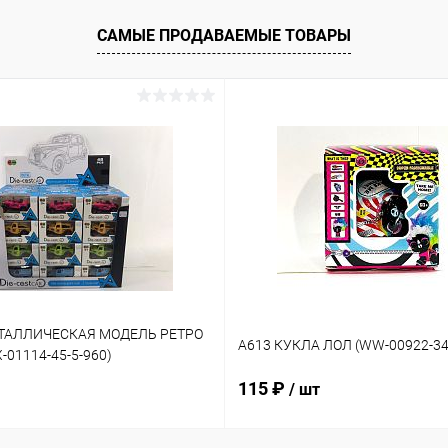
САМЫЕ ПРОДАВАЕМЫЕ ТОВАРЫ
ЕТАЛЛИЧЕСКАЯ МОДЕЛЬ РЕТРО
A613 КУКЛА ЛОЛ (WW-00922-34
01114-45-5-960)
115 ₽
/ шт