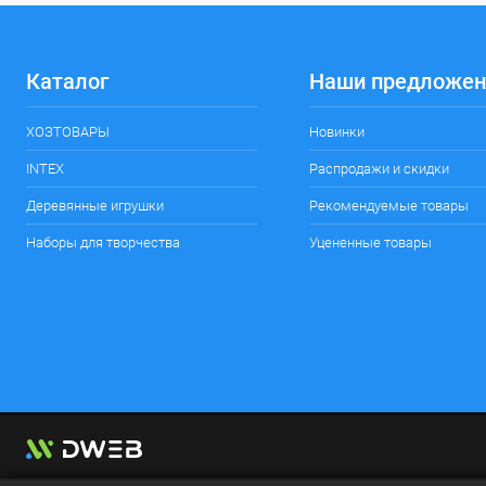
Каталог
Наши предложен
ХОЗТОВАРЫ
Новинки
INTEX
Распродажи и скидки
Деревянные игрушки
Рекомендуемые товары
Наборы для творчества
Уцененные товары