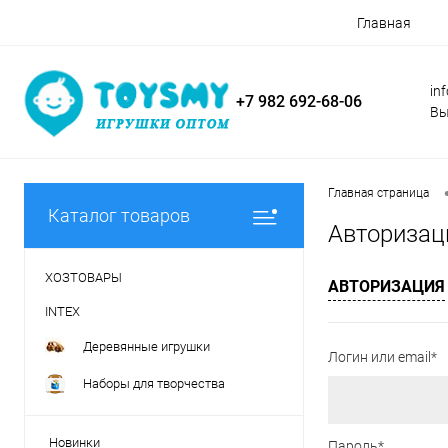
Главная
in
+7 982 692-68-06
Вы
Главная страница
Каталог товаров
Авторизац
ХОЗТОВАРЫ
АВТОРИЗАЦИЯ
INTEX
Деревянные игрушки
Логин или email*
Наборы для творчества
Новинки
Пароль*