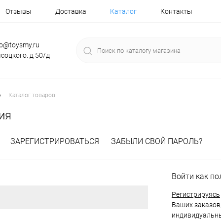
Отзывы
Доставка
Каталог
Контакты
fo@toysmy.ru
соцкого. д 50/д
•
Каталог товаров
ия
ЗАРЕГИСТРИРОВАТЬСЯ
ЗАБЫЛИ СВОЙ ПАРОЛЬ?
Войти как по
Регистрируясь
Ваших заказов,
индивидуальны