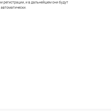
и регистрации, и в дальнейшем они будут
 автоматически.