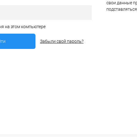
свои данные пр
подставляться
ня на этом компьютере
Забыли свой пароль?