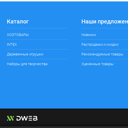
Каталог
Наши предложен
ХОЗТОВАРЫ
Новинки
INTEX
Распродажи и скидки
Деревянные игрушки
Рекомендуемые товары
Наборы для творчества
Уцененные товары