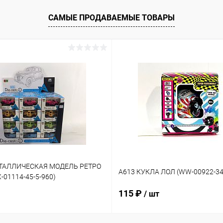
САМЫЕ ПРОДАВАЕМЫЕ ТОВАРЫ
ЕТАЛЛИЧЕСКАЯ МОДЕЛЬ РЕТРО
A613 КУКЛА ЛОЛ (WW-00922-34
01114-45-5-960)
115 ₽
/ шт