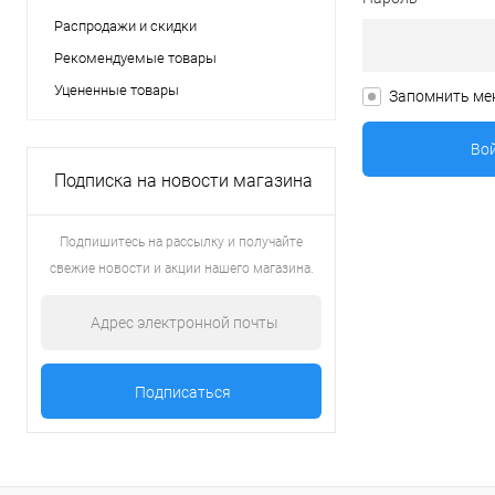
Распродажи и скидки
Рекомендуемые товары
Уцененные товары
Запомнить ме
Подписка на новости магазина
Подпишитесь на рассылку и получайте
свежие новости и акции нашего магазина.