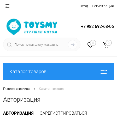
Вход
Регистрация
+7 982 692-68-06
0
0
Каталог товаров
•
Главная страница
Каталог товаров
Авторизация
АВТОРИЗАЦИЯ
ЗАРЕГИСТРИРОВАТЬСЯ