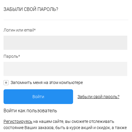
ЗАБЫЛИ СВОЙ ПАРОЛЬ?
Логин или email*
Пароль*
Запомнить меня на этом компьютере
Забыли свой пароль?
Войти как пользователь
Регистрируясь
на нашем сайте, вы сможете отслеживать
состояние Ваших заказов, быть в курсе акций и скидок, а также