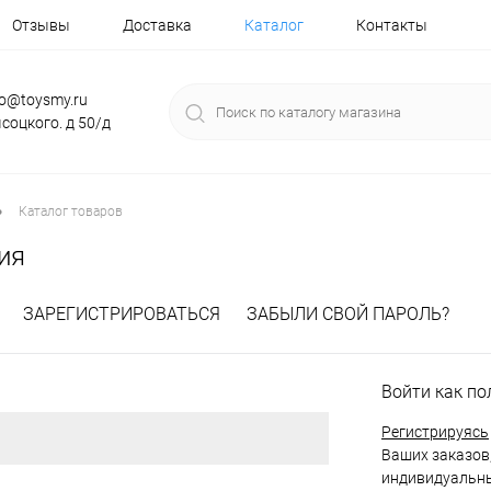
Отзывы
Доставка
Каталог
Контакты
fo@toysmy.ru
соцкого. д 50/д
•
Каталог товаров
ия
ЗАРЕГИСТРИРОВАТЬСЯ
ЗАБЫЛИ СВОЙ ПАРОЛЬ?
Войти как по
Регистрируясь
Ваших заказов,
индивидуальны