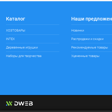
Каталог
Наши предложен
ХОЗТОВАРЫ
Новинки
INTEX
Распродажи и скидки
Деревянные игрушки
Рекомендуемые товары
Наборы для творчества
Уцененные товары