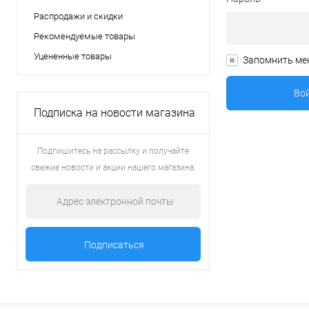
Распродажи и скидки
Рекомендуемые товары
Уцененные товары
Запомнить ме
Подписка на новости магазина
Подпишитесь на рассылку и получайте
свежие новости и акции нашего магазина.