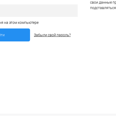
свои данные пр
подставляться
ня на этом компьютере
Забыли свой пароль?