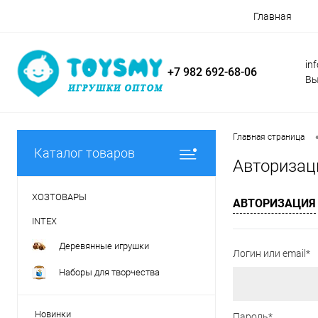
Главная
in
+7 982 692-68-06
Вы
Главная страница
Каталог товаров
Авторизац
ХОЗТОВАРЫ
АВТОРИЗАЦИЯ
INTEX
Деревянные игрушки
Логин или email*
Наборы для творчества
Новинки
Пароль*