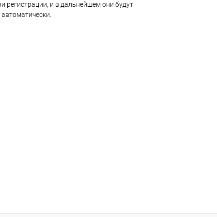
и регистрации, и в дальнейшем они будут
 автоматически.