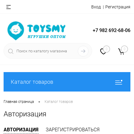
Вход
Регистрация
+7 982 692-68-06
0
0
Каталог товаров
•
Главная страница
Каталог товаров
Авторизация
АВТОРИЗАЦИЯ
ЗАРЕГИСТРИРОВАТЬСЯ