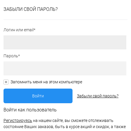
ЗАБЫЛИ СВОЙ ПАРОЛЬ?
Логин или email*
Пароль*
Запомнить меня на этом компьютере
Забыли свой пароль?
Войти как пользователь
Регистрируясь
на нашем сайте, вы сможете отслеживать
состояние Ваших заказов, быть в курсе акций и скидок, а также