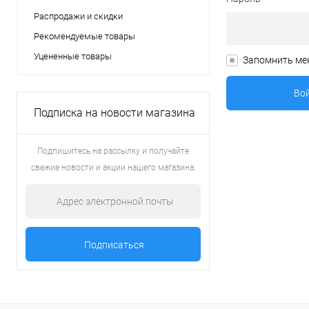
Распродажи и скидки
Рекомендуемые товары
Уцененные товары
Запомнить ме
Подписка на новости магазина
Подпишитесь на рассылку и получайте
свежие новости и акции нашего магазина.