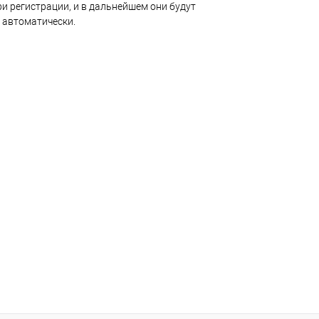
и регистрации, и в дальнейшем они будут
 автоматически.