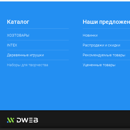
Каталог
Наши предложен
ХОЗТОВАРЫ
Новинки
INTEX
Распродажи и скидки
Деревянные игрушки
Рекомендуемые товары
Наборы для творчества
Уцененные товары