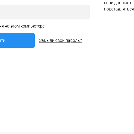
свои данные пр
подставляться
ня на этом компьютере
Забыли свой пароль?