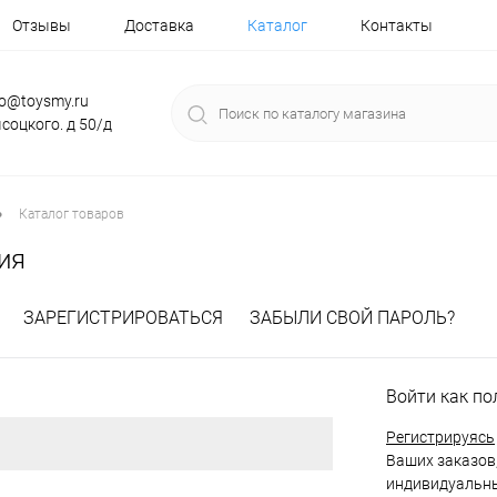
Отзывы
Доставка
Каталог
Контакты
fo@toysmy.ru
соцкого. д 50/д
•
Каталог товаров
ия
ЗАРЕГИСТРИРОВАТЬСЯ
ЗАБЫЛИ СВОЙ ПАРОЛЬ?
Войти как по
Регистрируясь
Ваших заказов,
индивидуальны