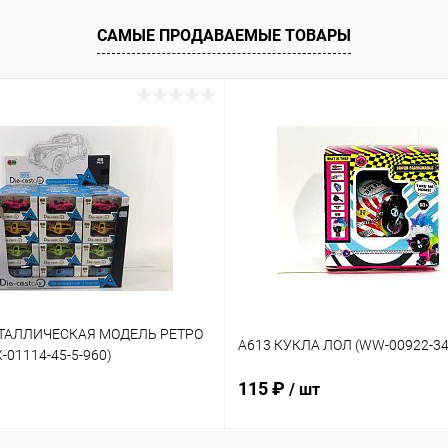
САМЫЕ ПРОДАВАЕМЫЕ ТОВАРЫ
ЕТАЛЛИЧЕСКАЯ МОДЕЛЬ РЕТРО
A613 КУКЛА ЛОЛ (WW-00922-34
01114-45-5-960)
115 ₽
/ шт