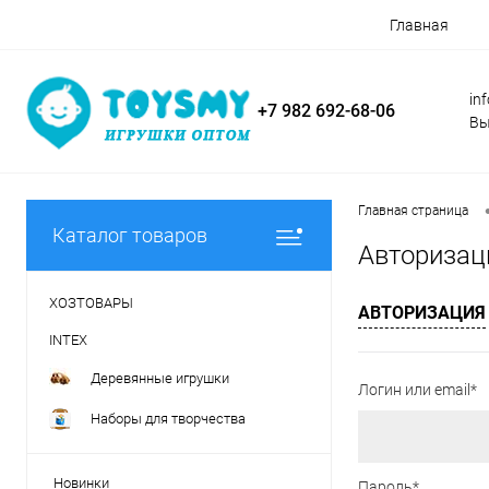
Главная
in
+7 982 692-68-06
Вы
Главная страница
Каталог товаров
Авторизац
ХОЗТОВАРЫ
АВТОРИЗАЦИЯ
INTEX
Деревянные игрушки
Логин или email*
Наборы для творчества
Новинки
Пароль*