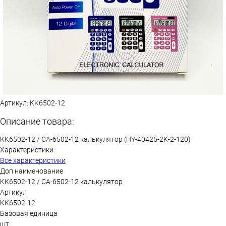
Артикул:
KK6502-12
Описание товара:
KK6502-12 / CA-6502-12 калькулятор (HY-40425-2K-2-120)
Характеристики:
Все характеристики
Доп наименование
KK6502-12 / CA-6502-12 калькулятор
Артикул
KK6502-12
Базовая единица
шт