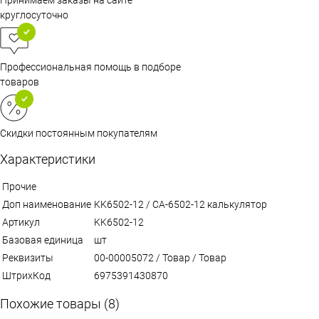
круглосуточно
Профессиональная помощь в подборе
товаров
Скидки постоянным покупателям
Характеристики
Прочие
Доп наименование
KK6502-12 / CA-6502-12 калькулятор
Артикул
KK6502-12
Базовая единица
шт
Реквизиты
00-00005072 / Товар / Товар
ШтрихКод
6975391430870
Похожие товары (8)