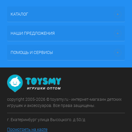
КАТАЛОГ
НАШИ ПРЕДЛОЖЕНИЯ
ПОМОЩЬ И СЕРВИСЫ
copyright 2005-2026 © toysmy.ru - интернет-магазин детских
игрушек и аксессуаров. Все права защищены.
г. Екатеринбург улица Высоцкого. д 50/д
Посмотреть на карте