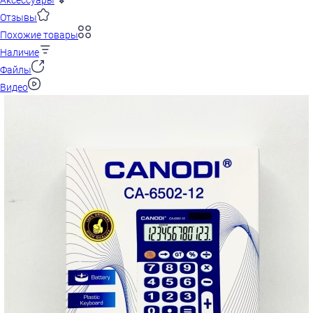
Аксессуары
Отзывы
Похожие товары
Наличие
Файлы
Видео