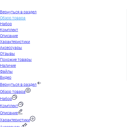
Вернуться в раздел
Обзор товара
Набор
Комплект
Описание
Характеристики
Аксессуары
Отзывы
Похожие товары
Наличие
Файлы
Видео
Вернуться в раздел
Обзор товара
Набор
Комплект
Описание
Характеристики