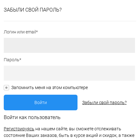
ЗАБЫЛИ СВОЙ ПАРОЛЬ?
Логин или email*
Пароль*
Запомнить меня на этом компьютере
Забыли свой пароль?
Войти как пользователь
Регистрируясь
на нашем сайте, вы сможете отслеживать
состояние Ваших заказов, быть в курсе акций и скидок, а также