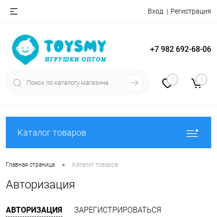
Вход
Регистрация
+7 982 692-68-06
0
0
Каталог товаров
•
Главная страница
Каталог товаров
Авторизация
АВТОРИЗАЦИЯ
ЗАРЕГИСТРИРОВАТЬСЯ