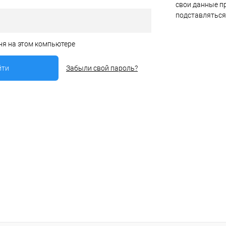
свои данные пр
подставляться
ня на этом компьютере
Забыли свой пароль?