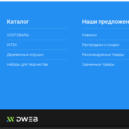
Каталог
Наши предложен
ХОЗТОВАРЫ
Новинки
INTEX
Распродажи и скидки
Деревянные игрушки
Рекомендуемые товары
Наборы для творчества
Уцененные товары