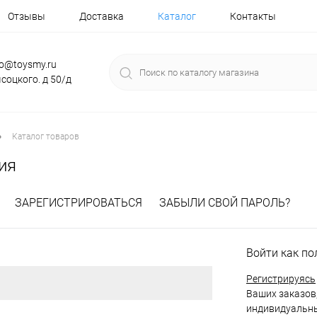
Отзывы
Доставка
Каталог
Контакты
fo@toysmy.ru
соцкого. д 50/д
•
Каталог товаров
ия
ЗАРЕГИСТРИРОВАТЬСЯ
ЗАБЫЛИ СВОЙ ПАРОЛЬ?
Войти как по
Регистрируясь
Ваших заказов,
индивидуальны