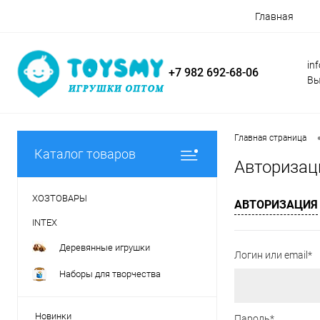
Главная
in
+7 982 692-68-06
Вы
Главная страница
Каталог товаров
Авторизац
ХОЗТОВАРЫ
АВТОРИЗАЦИЯ
INTEX
Деревянные игрушки
Логин или email*
Наборы для творчества
Новинки
Пароль*