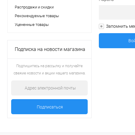
Распродажи и скидки
Рекомендуемые товары
Уцененные товары
Запомнить ме
Подписка на новости магазина
Подпишитесь на рассылку и получайте
свежие новости и акции нашего магазина.