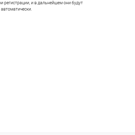
и регистрации, и в дальнейшем они будут
 автоматически.