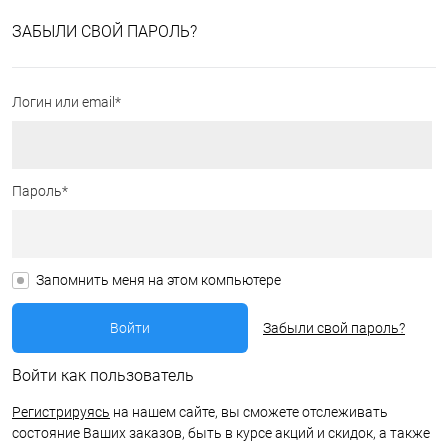
ЗАБЫЛИ СВОЙ ПАРОЛЬ?
Логин или email*
Пароль*
Запомнить меня на этом компьютере
Забыли свой пароль?
Войти как пользователь
Регистрируясь
на нашем сайте, вы сможете отслеживать
состояние Ваших заказов, быть в курсе акций и скидок, а также