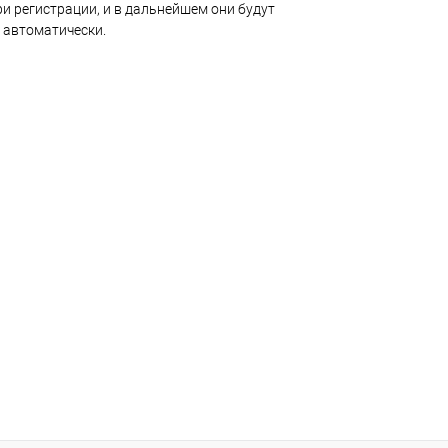
и регистрации, и в дальнейшем они будут
 автоматически.