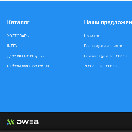
Каталог
Наши предложен
ХОЗТОВАРЫ
Новинки
INTEX
Распродажи и скидки
Деревянные игрушки
Рекомендуемые товары
Наборы для творчества
Уцененные товары