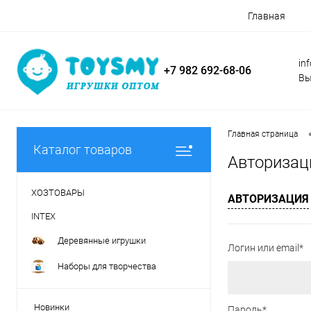
Главная
in
+7 982 692-68-06
Вы
Главная страница
Каталог товаров
Авторизац
ХОЗТОВАРЫ
АВТОРИЗАЦИЯ
INTEX
Деревянные игрушки
Логин или email*
Наборы для творчества
Новинки
Пароль*