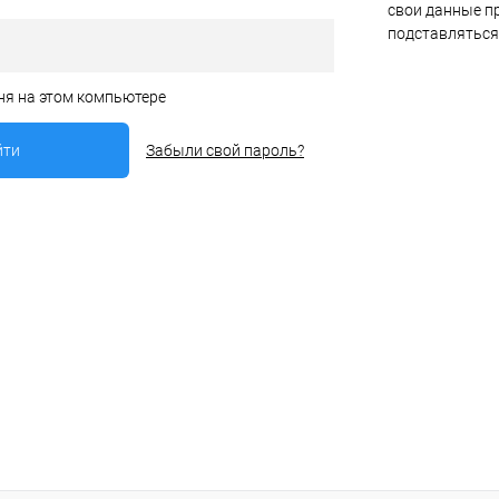
свои данные пр
подставляться
ня на этом компьютере
Забыли свой пароль?