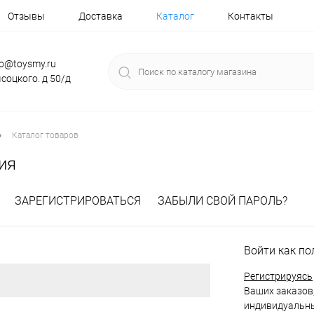
Отзывы
Доставка
Каталог
Контакты
fo@toysmy.ru
соцкого. д 50/д
•
Каталог товаров
ия
ЗАРЕГИСТРИРОВАТЬСЯ
ЗАБЫЛИ СВОЙ ПАРОЛЬ?
Войти как по
Регистрируясь
Ваших заказов,
индивидуальны