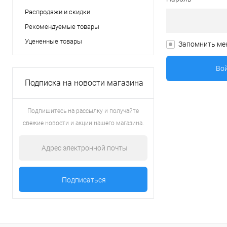
Распродажи и скидки
Рекомендуемые товары
Уцененные товары
Запомнить ме
Подписка на новости магазина
Подпишитесь на рассылку и получайте
свежие новости и акции нашего магазина.