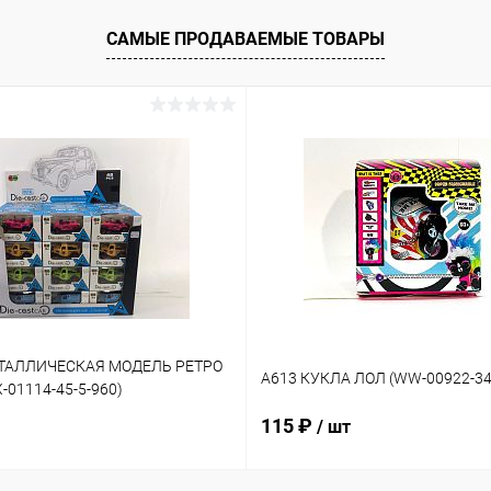
САМЫЕ ПРОДАВАЕМЫЕ ТОВАРЫ
ЕТАЛЛИЧЕСКАЯ МОДЕЛЬ РЕТРО
A613 КУКЛА ЛОЛ (WW-00922-34
01114-45-5-960)
115 ₽
/ шт