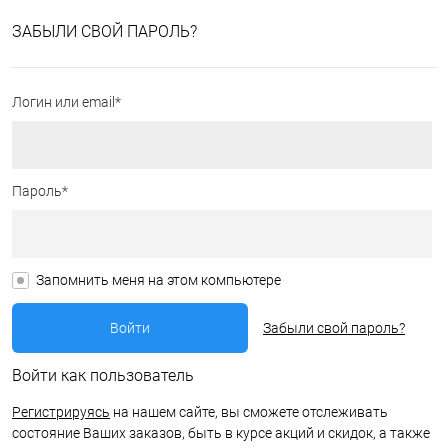
ЗАБЫЛИ СВОЙ ПАРОЛЬ?
Логин или email*
Пароль*
Запомнить меня на этом компьютере
Забыли свой пароль?
Войти как пользователь
Регистрируясь
на нашем сайте, вы сможете отслеживать
состояние Ваших заказов, быть в курсе акций и скидок, а также