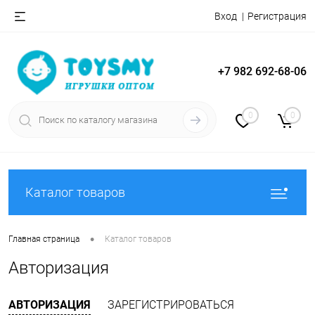
Вход
Регистрация
+7 982 692-68-06
0
0
Каталог товаров
•
Главная страница
Каталог товаров
Авторизация
АВТОРИЗАЦИЯ
ЗАРЕГИСТРИРОВАТЬСЯ