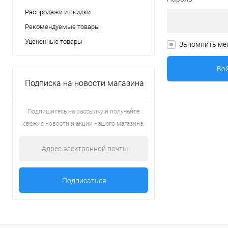
Распродажи и скидки
Рекомендуемые товары
Уцененные товары
Запомнить ме
Подписка на новости магазина
Подпишитесь на рассылку и получайте
свежие новости и акции нашего магазина.