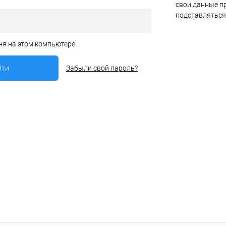
свои данные пр
подставляться
ня на этом компьютере
Забыли свой пароль?