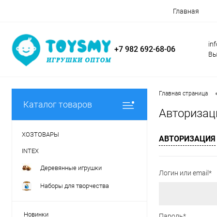
Главная
in
+7 982 692-68-06
Вы
Главная страница
Каталог товаров
Авторизац
ХОЗТОВАРЫ
АВТОРИЗАЦИЯ
INTEX
Деревянные игрушки
Логин или email*
Наборы для творчества
Новинки
Пароль*