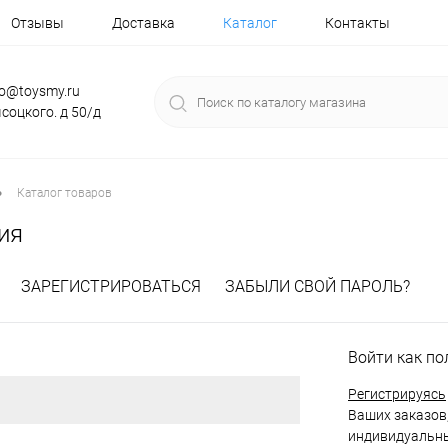
Отзывы
Доставка
Каталог
Контакты
fo@toysmy.ru
соцкого. д 50/д
•
Каталог товаров
ия
ЗАРЕГИСТРИРОВАТЬСЯ
ЗАБЫЛИ СВОЙ ПАРОЛЬ?
Войти как по
Регистрируясь
Ваших заказов,
индивидуальны