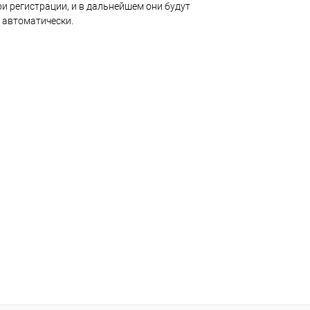
и регистрации, и в дальнейшем они будут
 автоматически.