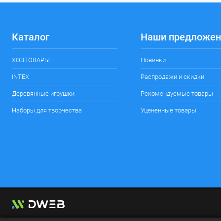
Каталог
Наши предложен
ХОЗТОВАРЫ
Новинки
INTEX
Распродажи и скидки
Деревянные игрушки
Рекомендуемые товары
Наборы для творчества
Уцененные товары