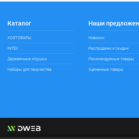
Каталог
Наши предложен
ХОЗТОВАРЫ
Новинки
INTEX
Распродажи и скидки
Деревянные игрушки
Рекомендуемые товары
Наборы для творчества
Уцененные товары