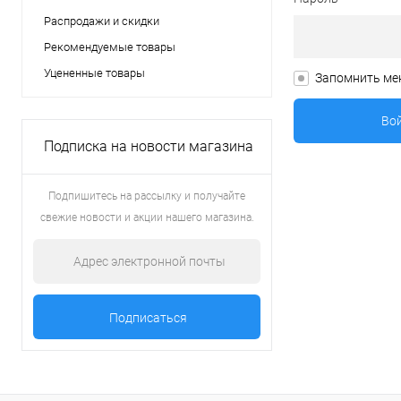
Распродажи и скидки
Рекомендуемые товары
Уцененные товары
Запомнить ме
Подписка на новости магазина
Подпишитесь на рассылку и получайте
свежие новости и акции нашего магазина.