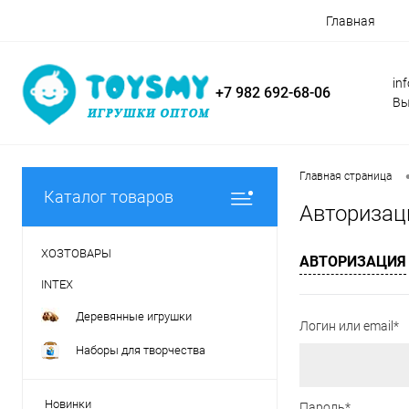
Главная
in
+7 982 692-68-06
Вы
Главная страница
Каталог товаров
Авторизац
ХОЗТОВАРЫ
АВТОРИЗАЦИЯ
INTEX
Деревянные игрушки
Логин или email*
Наборы для творчества
Новинки
Пароль*