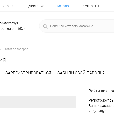
Отзывы
Доставка
Каталог
Контакты
fo@toysmy.ru
соцкого. д 50/д
•
Каталог товаров
ия
ЗАРЕГИСТРИРОВАТЬСЯ
ЗАБЫЛИ СВОЙ ПАРОЛЬ?
Войти как по
Регистрируясь
Ваших заказов,
индивидуальны