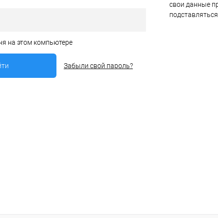
свои данные пр
подставляться
ня на этом компьютере
Забыли свой пароль?