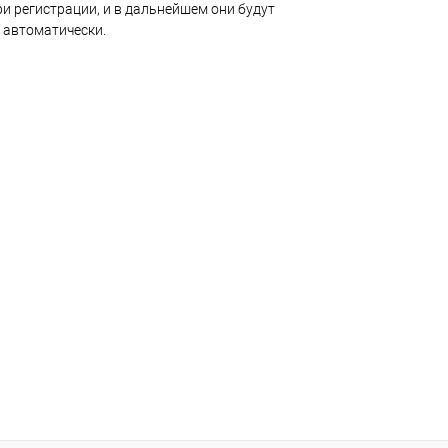
и регистрации, и в дальнейшем они будут
 автоматически.