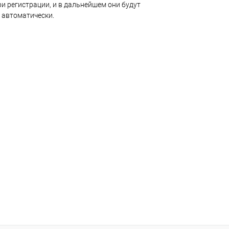
и регистрации, и в дальнейшем они будут
 автоматически.