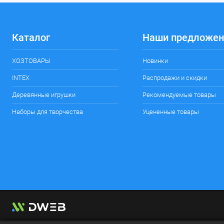
Каталог
Наши предложен
ХОЗТОВАРЫ
Новинки
INTEX
Распродажи и скидки
Деревянные игрушки
Рекомендуемые товары
Наборы для творчества
Уцененные товары