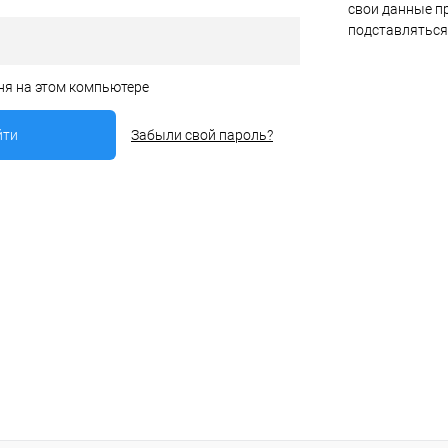
свои данные пр
подставляться
ня на этом компьютере
Забыли свой пароль?