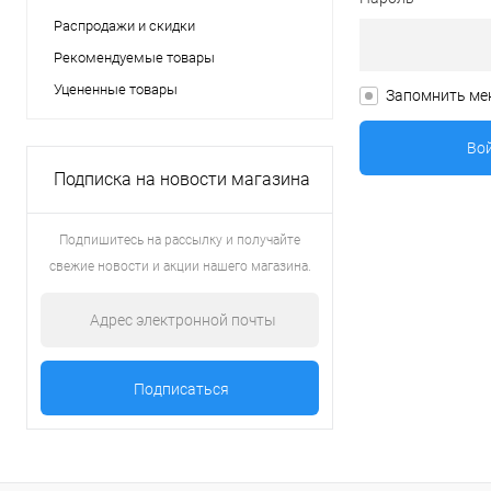
Распродажи и скидки
Рекомендуемые товары
Уцененные товары
Запомнить ме
Подписка на новости магазина
Подпишитесь на рассылку и получайте
свежие новости и акции нашего магазина.