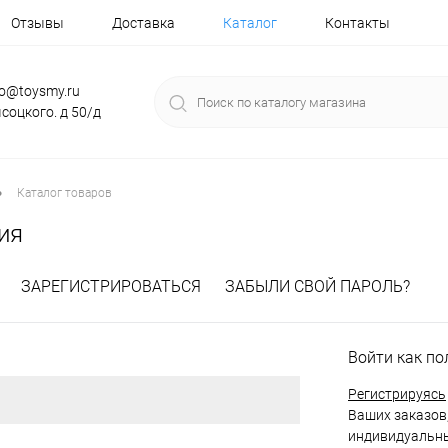
Отзывы
Доставка
Каталог
Контакты
fo@toysmy.ru
соцкого. д 50/д
•
Каталог товаров
ия
ЗАРЕГИСТРИРОВАТЬСЯ
ЗАБЫЛИ СВОЙ ПАРОЛЬ?
Войти как по
Регистрируясь
Ваших заказов,
индивидуальны