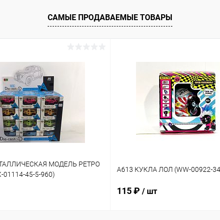
САМЫЕ ПРОДАВАЕМЫЕ ТОВАРЫ
ЕТАЛЛИЧЕСКАЯ МОДЕЛЬ РЕТРО
A613 КУКЛА ЛОЛ (WW-00922-34
01114-45-5-960)
115 ₽
/ шт