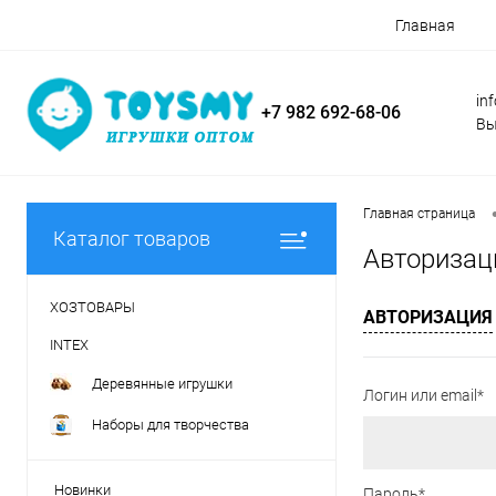
Главная
in
+7 982 692-68-06
Вы
Главная страница
Каталог товаров
Авторизац
ХОЗТОВАРЫ
АВТОРИЗАЦИЯ
INTEX
Деревянные игрушки
Логин или email*
Наборы для творчества
Новинки
Пароль*