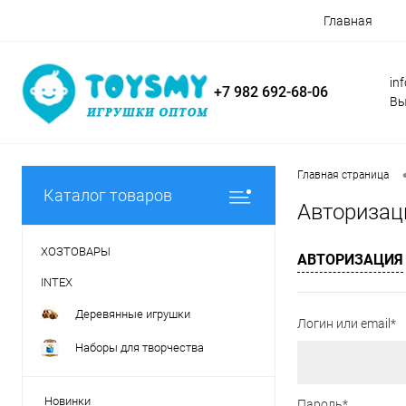
Главная
in
+7 982 692-68-06
Вы
Главная страница
Каталог товаров
Авторизац
ХОЗТОВАРЫ
АВТОРИЗАЦИЯ
INTEX
Деревянные игрушки
Логин или email*
Наборы для творчества
Новинки
Пароль*