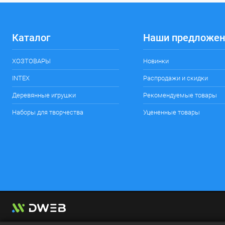
Каталог
Наши предложен
ХОЗТОВАРЫ
Новинки
INTEX
Распродажи и скидки
Деревянные игрушки
Рекомендуемые товары
Наборы для творчества
Уцененные товары