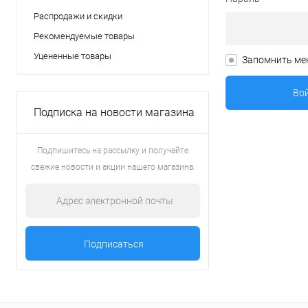
Распродажи и скидки
Рекомендуемые товары
Уцененные товары
Запомнить ме
Подписка на новости магазина
Подпишитесь на рассылку и получайте
свежие новости и акции нашего магазина.