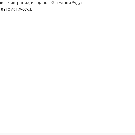
и регистрации, и в дальнейшем они будут
 автоматически.