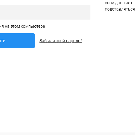
свои данные пр
подставляться
ня на этом компьютере
Забыли свой пароль?