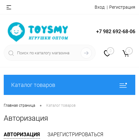
Вход
Регистрация
+7 982 692-68-06
0
0
Каталог товаров
•
Главная страница
Каталог товаров
Авторизация
АВТОРИЗАЦИЯ
ЗАРЕГИСТРИРОВАТЬСЯ