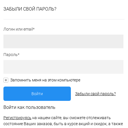
ЗАБЫЛИ СВОЙ ПАРОЛЬ?
Логин или email*
Пароль*
Запомнить меня на этом компьютере
Забыли свой пароль?
Войти как пользователь
Регистрируясь
на нашем сайте, вы сможете отслеживать
состояние Ваших заказов, быть в курсе акций и скидок, а также