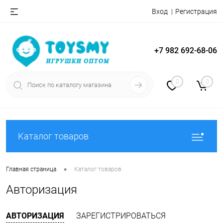
Вход
Регистрация
+7 982 692-68-06
0
0
Каталог товаров
•
Главная страница
Каталог товаров
Авторизация
АВТОРИЗАЦИЯ
ЗАРЕГИСТРИРОВАТЬСЯ