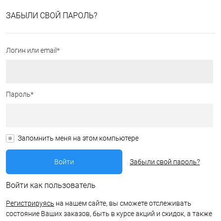
ЗАБЫЛИ СВОЙ ПАРОЛЬ?
Логин или email*
Пароль*
Запомнить меня на этом компьютере
Забыли свой пароль?
Войти как пользователь
Регистрируясь
на нашем сайте, вы сможете отслеживать
состояние Ваших заказов, быть в курсе акций и скидок, а также