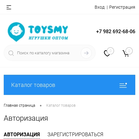
Вход
Регистрация
+7 982 692-68-06
0
0
Каталог товаров
•
Главная страница
Каталог товаров
Авторизация
АВТОРИЗАЦИЯ
ЗАРЕГИСТРИРОВАТЬСЯ