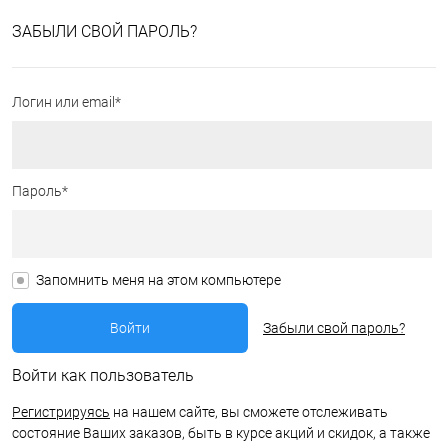
ЗАБЫЛИ СВОЙ ПАРОЛЬ?
Логин или email*
Пароль*
Запомнить меня на этом компьютере
Забыли свой пароль?
Войти как пользователь
Регистрируясь
на нашем сайте, вы сможете отслеживать
состояние Ваших заказов, быть в курсе акций и скидок, а также