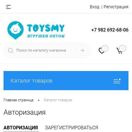
Вход
Регистрация
+7 982 692-68-06
0
0
Каталог товаров
•
Главная страница
Каталог товаров
Авторизация
АВТОРИЗАЦИЯ
ЗАРЕГИСТРИРОВАТЬСЯ