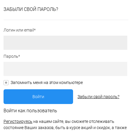
ЗАБЫЛИ СВОЙ ПАРОЛЬ?
Логин или email*
Пароль*
Запомнить меня на этом компьютере
Забыли свой пароль?
Войти как пользователь
Регистрируясь
на нашем сайте, вы сможете отслеживать
состояние Ваших заказов, быть в курсе акций и скидок, а также