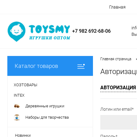
Главная
in
+7 982 692-68-06
Вы
Главная страница
Каталог товаров
Авторизац
ХОЗТОВАРЫ
АВТОРИЗАЦИЯ
INTEX
Деревянные игрушки
Логин или email*
Наборы для творчества
Новинки
Пароль*