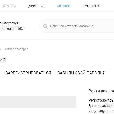
Отзывы
Доставка
Каталог
Контакты
fo@toysmy.ru
соцкого. д 50/д
•
Каталог товаров
ия
ЗАРЕГИСТРИРОВАТЬСЯ
ЗАБЫЛИ СВОЙ ПАРОЛЬ?
Войти как по
Регистрируясь
Ваших заказов,
индивидуальны