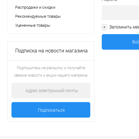
Распродажи и скидки
Рекомендуемые товары
Уцененные товары
Запомнить ме
Подписка на новости магазина
Подпишитесь на рассылку и получайте
свежие новости и акции нашего магазина.