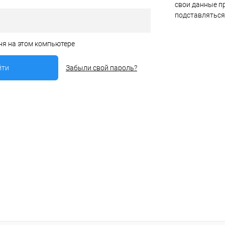
свои данные пр
подставляться
ня на этом компьютере
Забыли свой пароль?