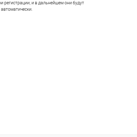
и регистрации, и в дальнейшем они будут
 автоматически.