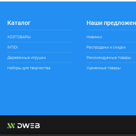
Каталог
Наши предложен
ХОЗТОВАРЫ
Новинки
INTEX
Распродажи и скидки
Деревянные игрушки
Рекомендуемые товары
Наборы для творчества
Уцененные товары