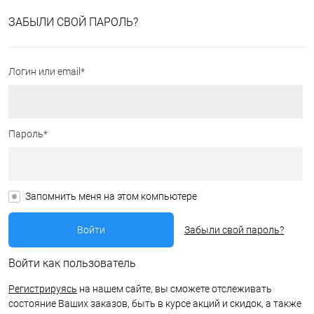
ЗАБЫЛИ СВОЙ ПАРОЛЬ?
Логин или email*
Пароль*
Запомнить меня на этом компьютере
Забыли свой пароль?
Войти как пользователь
Регистрируясь
на нашем сайте, вы сможете отслеживать
состояние Ваших заказов, быть в курсе акций и скидок, а также