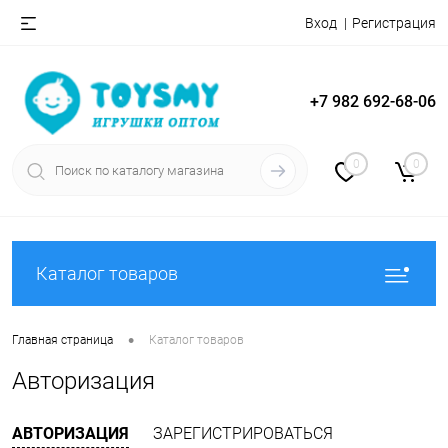
Вход
Регистрация
+7 982 692-68-06
0
0
Каталог товаров
•
Главная страница
Каталог товаров
Авторизация
АВТОРИЗАЦИЯ
ЗАРЕГИСТРИРОВАТЬСЯ