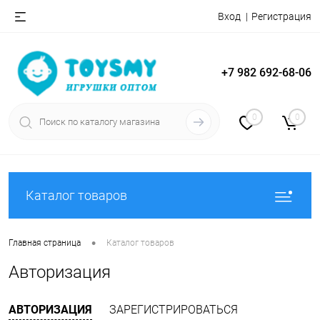
Вход
Регистрация
+7 982 692-68-06
0
0
Каталог товаров
•
Главная страница
Каталог товаров
Авторизация
АВТОРИЗАЦИЯ
ЗАРЕГИСТРИРОВАТЬСЯ