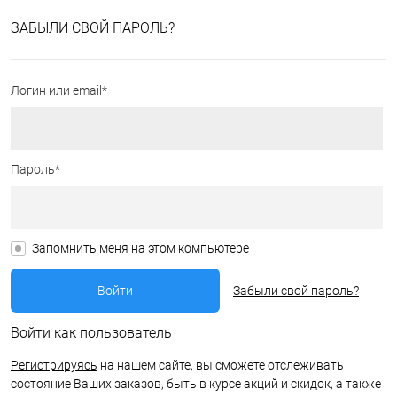
ЗАБЫЛИ СВОЙ ПАРОЛЬ?
Логин или email*
Пароль*
Запомнить меня на этом компьютере
Забыли свой пароль?
Войти как пользователь
Регистрируясь
на нашем сайте, вы сможете отслеживать
состояние Ваших заказов, быть в курсе акций и скидок, а также