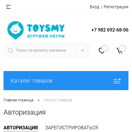
Вход
Регистрация
+7 982 692-68-06
0
0
Каталог товаров
•
Главная страница
Каталог товаров
Авторизация
АВТОРИЗАЦИЯ
ЗАРЕГИСТРИРОВАТЬСЯ