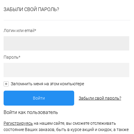
ЗАБЫЛИ СВОЙ ПАРОЛЬ?
Логин или email*
Пароль*
Запомнить меня на этом компьютере
Забыли свой пароль?
Войти как пользователь
Регистрируясь
на нашем сайте, вы сможете отслеживать
состояние Ваших заказов, быть в курсе акций и скидок, а также