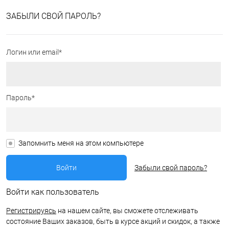
ЗАБЫЛИ СВОЙ ПАРОЛЬ?
Логин или email*
Пароль*
Запомнить меня на этом компьютере
Забыли свой пароль?
Войти как пользователь
Регистрируясь
на нашем сайте, вы сможете отслеживать
состояние Ваших заказов, быть в курсе акций и скидок, а также