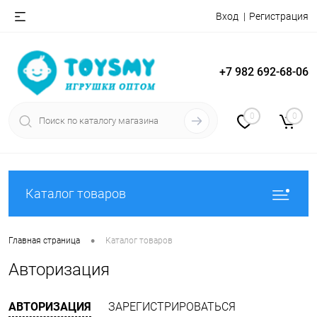
Вход
Регистрация
+7 982 692-68-06
0
0
Каталог товаров
•
Главная страница
Каталог товаров
Авторизация
АВТОРИЗАЦИЯ
ЗАРЕГИСТРИРОВАТЬСЯ