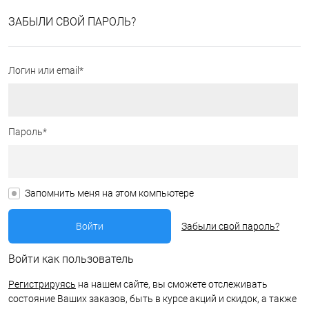
ЗАБЫЛИ СВОЙ ПАРОЛЬ?
Логин или email*
Пароль*
Запомнить меня на этом компьютере
Забыли свой пароль?
Войти как пользователь
Регистрируясь
на нашем сайте, вы сможете отслеживать
состояние Ваших заказов, быть в курсе акций и скидок, а также