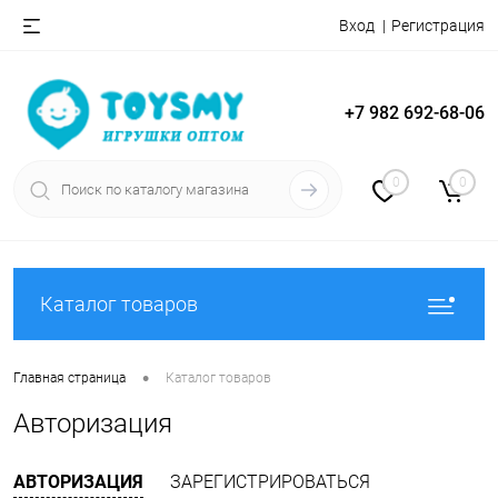
Вход
Регистрация
+7 982 692-68-06
0
0
Каталог товаров
•
Главная страница
Каталог товаров
Авторизация
АВТОРИЗАЦИЯ
ЗАРЕГИСТРИРОВАТЬСЯ