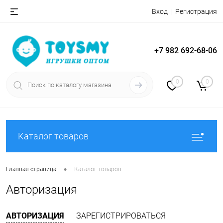
Вход
Регистрация
+7 982 692-68-06
0
0
Каталог товаров
•
Главная страница
Каталог товаров
Авторизация
АВТОРИЗАЦИЯ
ЗАРЕГИСТРИРОВАТЬСЯ