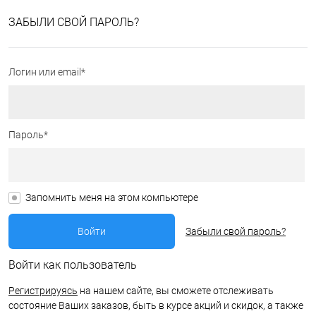
ЗАБЫЛИ СВОЙ ПАРОЛЬ?
Логин или email*
Пароль*
Запомнить меня на этом компьютере
Забыли свой пароль?
Войти как пользователь
Регистрируясь
на нашем сайте, вы сможете отслеживать
состояние Ваших заказов, быть в курсе акций и скидок, а также