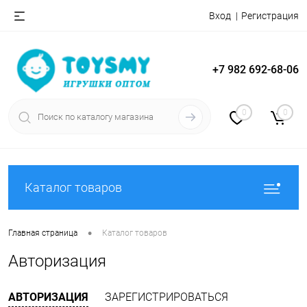
Вход
Регистрация
+7 982 692-68-06
0
0
Каталог товаров
•
Главная страница
Каталог товаров
Авторизация
АВТОРИЗАЦИЯ
ЗАРЕГИСТРИРОВАТЬСЯ