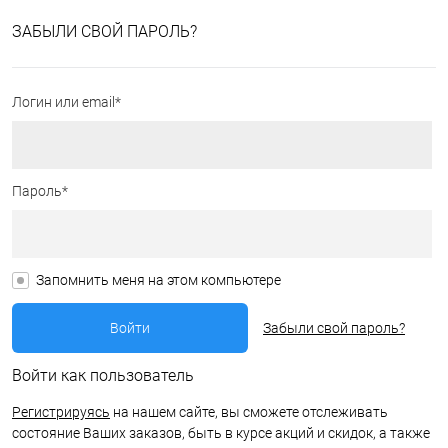
ЗАБЫЛИ СВОЙ ПАРОЛЬ?
Логин или email*
Пароль*
Запомнить меня на этом компьютере
Забыли свой пароль?
Войти как пользователь
Регистрируясь
на нашем сайте, вы сможете отслеживать
состояние Ваших заказов, быть в курсе акций и скидок, а также