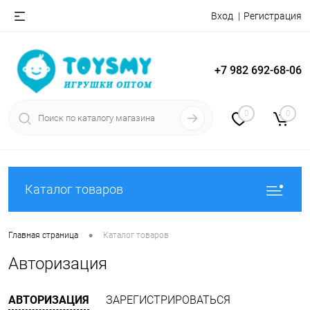
Вход
Регистрация
+7 982 692-68-06
0
0
Каталог товаров
•
Главная страница
Каталог товаров
Авторизация
АВТОРИЗАЦИЯ
ЗАРЕГИСТРИРОВАТЬСЯ