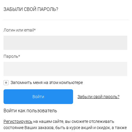
ЗАБЫЛИ СВОЙ ПАРОЛЬ?
Логин или email*
Пароль*
Запомнить меня на этом компьютере
Забыли свой пароль?
Войти как пользователь
Регистрируясь
на нашем сайте, вы сможете отслеживать
состояние Ваших заказов, быть в курсе акций и скидок, а также