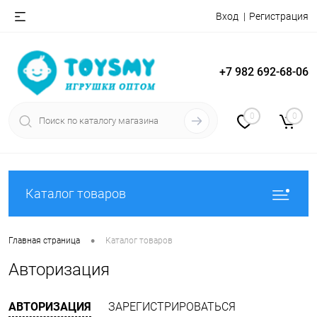
Вход
Регистрация
+7 982 692-68-06
0
0
Каталог товаров
•
Главная страница
Каталог товаров
Авторизация
АВТОРИЗАЦИЯ
ЗАРЕГИСТРИРОВАТЬСЯ