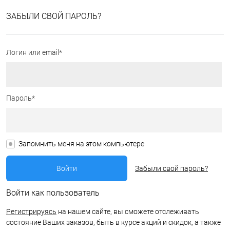
ЗАБЫЛИ СВОЙ ПАРОЛЬ?
Логин или email*
Пароль*
Запомнить меня на этом компьютере
Забыли свой пароль?
Войти как пользователь
Регистрируясь
на нашем сайте, вы сможете отслеживать
состояние Ваших заказов, быть в курсе акций и скидок, а также