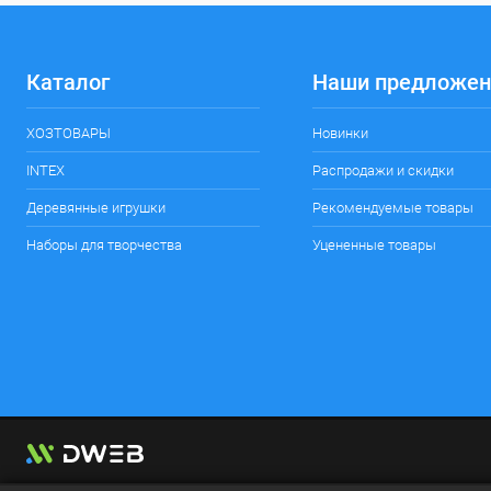
Каталог
Наши предложен
ХОЗТОВАРЫ
Новинки
INTEX
Распродажи и скидки
Деревянные игрушки
Рекомендуемые товары
Наборы для творчества
Уцененные товары