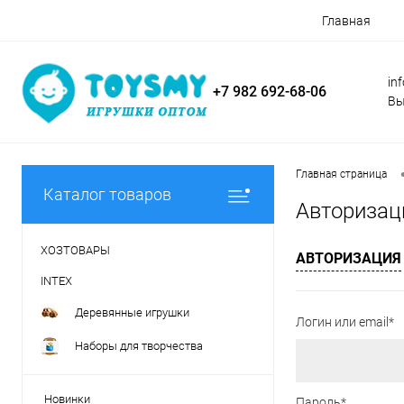
Главная
in
+7 982 692-68-06
Вы
Главная страница
Каталог товаров
Авторизац
ХОЗТОВАРЫ
АВТОРИЗАЦИЯ
INTEX
Деревянные игрушки
Логин или email*
Наборы для творчества
Новинки
Пароль*