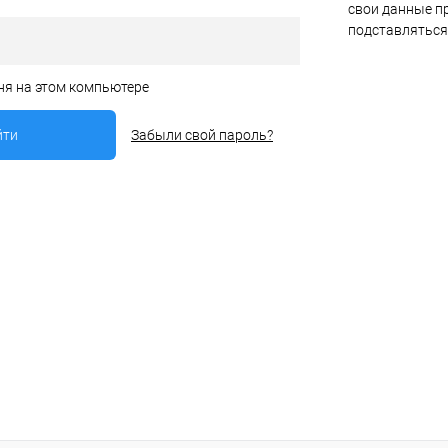
свои данные пр
подставляться
ня на этом компьютере
Забыли свой пароль?