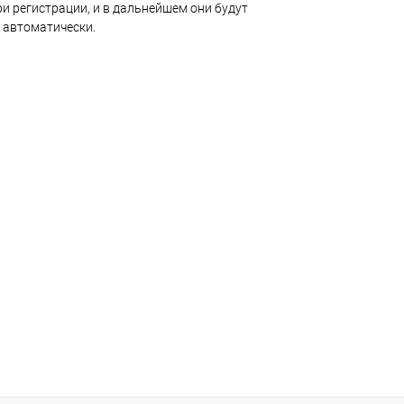
и регистрации, и в дальнейшем они будут
 автоматически.