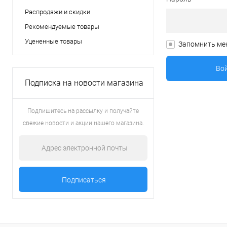
Распродажи и скидки
Рекомендуемые товары
Уцененные товары
Запомнить ме
Подписка на новости магазина
Подпишитесь на рассылку и получайте
свежие новости и акции нашего магазина.