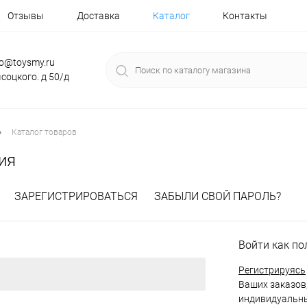
Отзывы
Доставка
Каталог
Контакты
fo@toysmy.ru
соцкого. д 50/д
•
Каталог товаров
ия
ЗАРЕГИСТРИРОВАТЬСЯ
ЗАБЫЛИ СВОЙ ПАРОЛЬ?
Войти как по
Регистрируясь
Ваших заказов,
индивидуальны