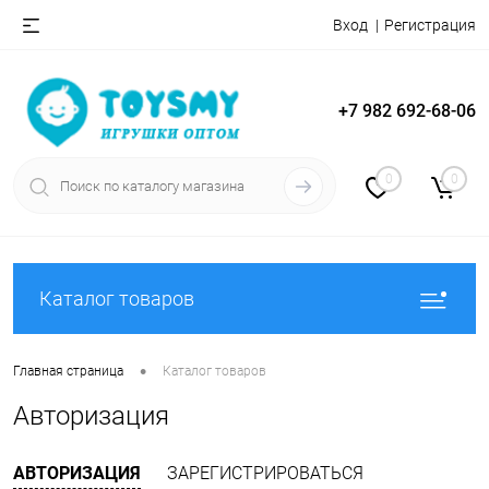
Вход
Регистрация
+7 982 692-68-06
0
0
Каталог товаров
•
Главная страница
Каталог товаров
Авторизация
АВТОРИЗАЦИЯ
ЗАРЕГИСТРИРОВАТЬСЯ