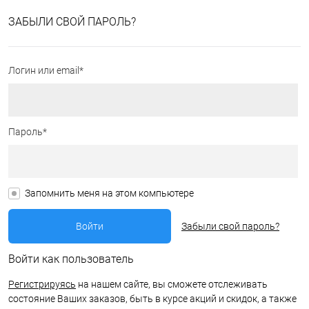
ЗАБЫЛИ СВОЙ ПАРОЛЬ?
Логин или email*
Пароль*
Запомнить меня на этом компьютере
Забыли свой пароль?
Войти как пользователь
Регистрируясь
на нашем сайте, вы сможете отслеживать
состояние Ваших заказов, быть в курсе акций и скидок, а также