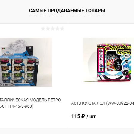
САМЫЕ ПРОДАВАЕМЫЕ ТОВАРЫ
ЕТАЛЛИЧЕСКАЯ МОДЕЛЬ РЕТРО
A613 КУКЛА ЛОЛ (WW-00922-34
01114-45-5-960)
115 ₽
/ шт