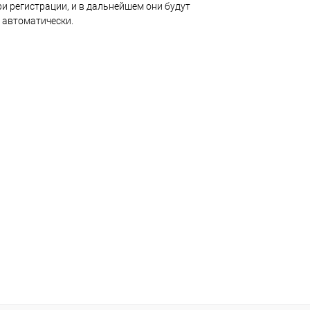
и регистрации, и в дальнейшем они будут
 автоматически.