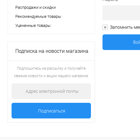
Распродажи и скидки
Рекомендуемые товары
Уцененные товары
Запомнить ме
Подписка на новости магазина
Подпишитесь на рассылку и получайте
свежие новости и акции нашего магазина.