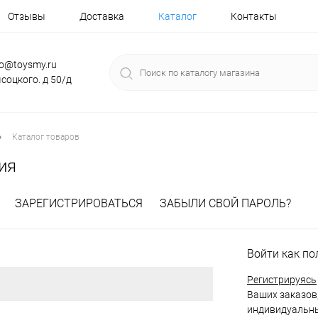
Отзывы
Доставка
Каталог
Контакты
fo@toysmy.ru
соцкого. д 50/д
•
Каталог товаров
ия
ЗАРЕГИСТРИРОВАТЬСЯ
ЗАБЫЛИ СВОЙ ПАРОЛЬ?
Войти как по
Регистрируясь
Ваших заказов,
индивидуальны