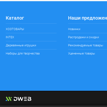
Каталог
Наши предложен
ХОЗТОВАРЫ
Новинки
INTEX
Распродажи и скидки
Деревянные игрушки
Рекомендуемые товары
Наборы для творчества
Уцененные товары