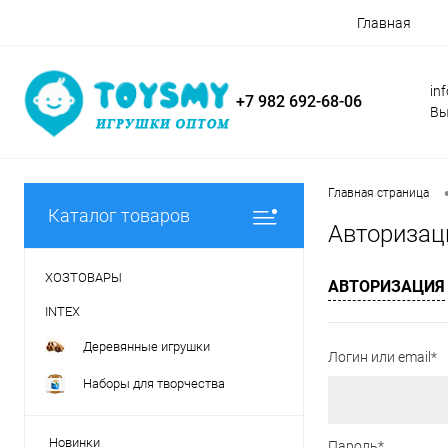
Главная
in
+7 982 692-68-06
Вы
Главная страница
Каталог товаров
Авторизац
ХОЗТОВАРЫ
АВТОРИЗАЦИЯ
INTEX
Деревянные игрушки
Логин или email*
Наборы для творчества
Новинки
Пароль*