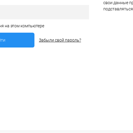
свои данные пр
подставляться
ня на этом компьютере
Забыли свой пароль?