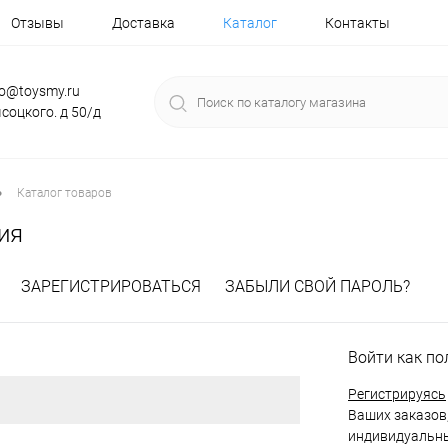
Отзывы
Доставка
Каталог
Контакты
fo@toysmy.ru
соцкого. д 50/д
•
Каталог товаров
ия
ЗАРЕГИСТРИРОВАТЬСЯ
ЗАБЫЛИ СВОЙ ПАРОЛЬ?
Войти как по
Регистрируясь
Ваших заказов,
индивидуальны