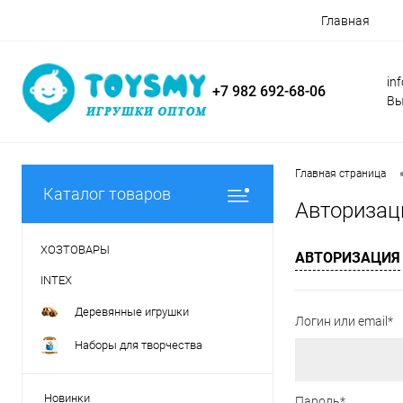
Главная
in
+7 982 692-68-06
Вы
Главная страница
Каталог товаров
Авторизац
ХОЗТОВАРЫ
АВТОРИЗАЦИЯ
INTEX
Деревянные игрушки
Логин или email*
Наборы для творчества
Новинки
Пароль*