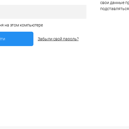
свои данные пр
подставляться
ня на этом компьютере
Забыли свой пароль?