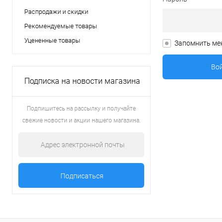
Распродажи и скидки
Рекомендуемые товары
Уцененные товары
Запомнить ме
Подписка на новости магазина
Подпишитесь на рассылку и получайте
свежие новости и акции нашего магазина.