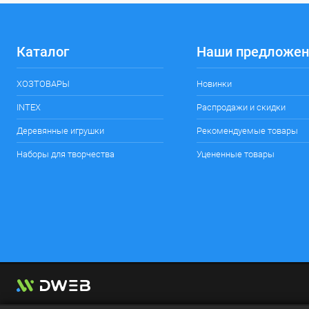
Каталог
Наши предложен
ХОЗТОВАРЫ
Новинки
INTEX
Распродажи и скидки
Деревянные игрушки
Рекомендуемые товары
Наборы для творчества
Уцененные товары