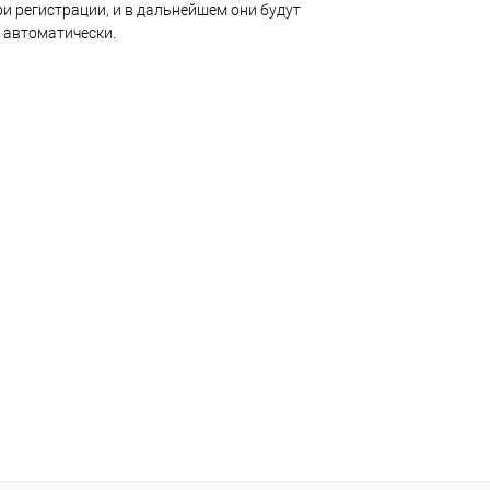
и регистрации, и в дальнейшем они будут
 автоматически.