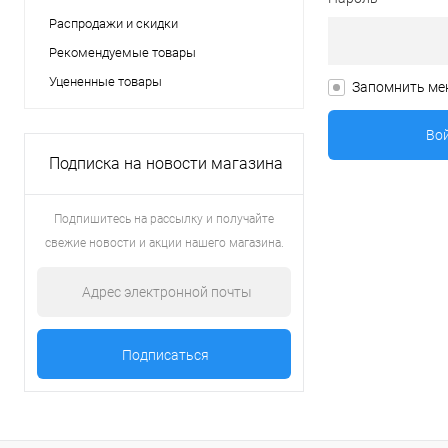
Распродажи и скидки
Рекомендуемые товары
Уцененные товары
Запомнить ме
Подписка на новости магазина
Подпишитесь на рассылку и получайте
свежие новости и акции нашего магазина.