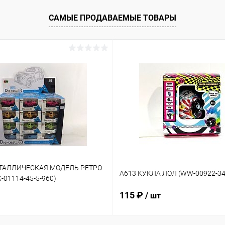
САМЫЕ ПРОДАВАЕМЫЕ ТОВАРЫ
ЕТАЛЛИЧЕСКАЯ МОДЕЛЬ РЕТРО
A613 КУКЛА ЛОЛ (WW-00922-34
01114-45-5-960)
115 ₽
/ шт