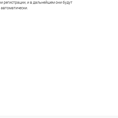
и регистрации, и в дальнейшем они будут
 автоматически.