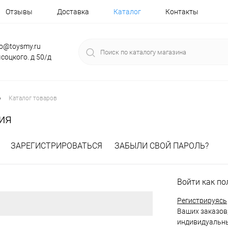
Отзывы
Доставка
Каталог
Контакты
fo@toysmy.ru
соцкого. д 50/д
•
Каталог товаров
ия
ЗАРЕГИСТРИРОВАТЬСЯ
ЗАБЫЛИ СВОЙ ПАРОЛЬ?
Войти как по
Регистрируясь
Ваших заказов,
индивидуальны