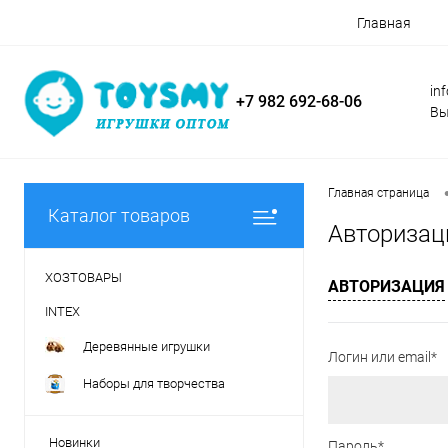
Главная
in
+7 982 692-68-06
Вы
Главная страница
Каталог товаров
Авторизац
ХОЗТОВАРЫ
АВТОРИЗАЦИЯ
INTEX
Деревянные игрушки
Логин или email*
Наборы для творчества
Новинки
Пароль*