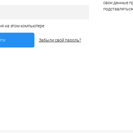
свои данные пр
подставляться
ня на этом компьютере
Забыли свой пароль?