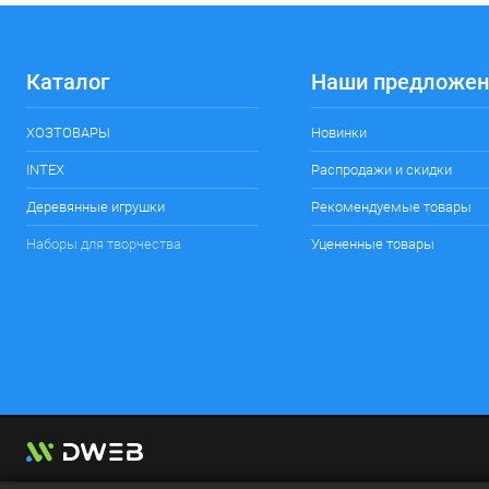
Каталог
Наши предложен
ХОЗТОВАРЫ
Новинки
INTEX
Распродажи и скидки
Деревянные игрушки
Рекомендуемые товары
Наборы для творчества
Уцененные товары