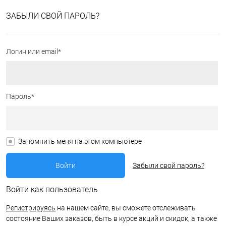
ЗАБЫЛИ СВОЙ ПАРОЛЬ?
Логин или email*
Пароль*
Запомнить меня на этом компьютере
Забыли свой пароль?
Войти как пользователь
Регистрируясь
на нашем сайте, вы сможете отслеживать
состояние Ваших заказов, быть в курсе акций и скидок, а также