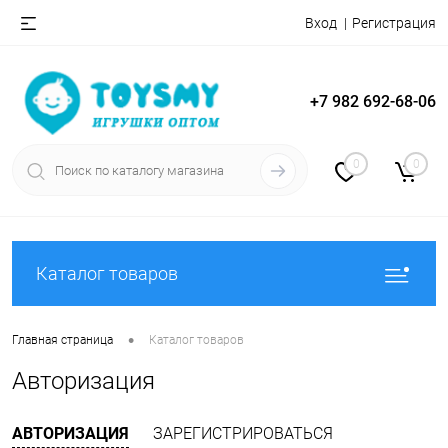
Вход
Регистрация
+7 982 692-68-06
0
0
Каталог товаров
•
Главная страница
Каталог товаров
Авторизация
АВТОРИЗАЦИЯ
ЗАРЕГИСТРИРОВАТЬСЯ