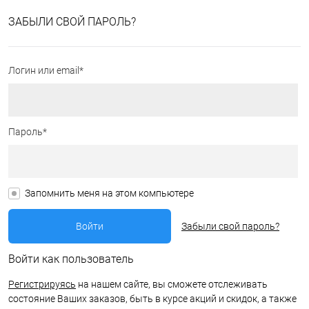
ЗАБЫЛИ СВОЙ ПАРОЛЬ?
Логин или email*
Пароль*
Запомнить меня на этом компьютере
Забыли свой пароль?
Войти как пользователь
Регистрируясь
на нашем сайте, вы сможете отслеживать
состояние Ваших заказов, быть в курсе акций и скидок, а также