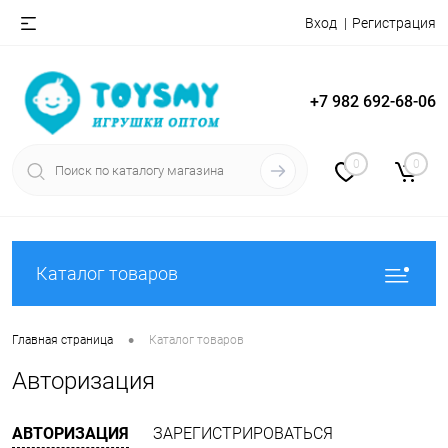
Вход
Регистрация
+7 982 692-68-06
0
0
Каталог товаров
•
Главная страница
Каталог товаров
Авторизация
АВТОРИЗАЦИЯ
ЗАРЕГИСТРИРОВАТЬСЯ