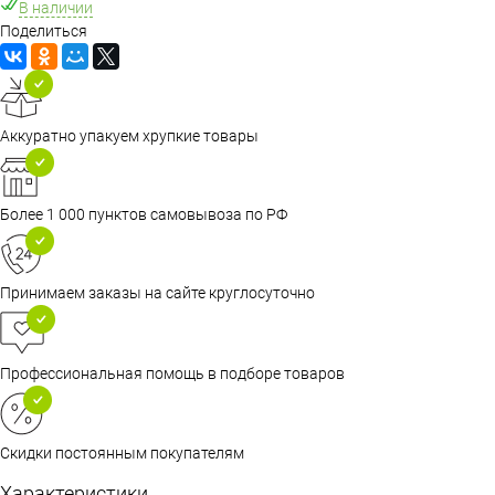
В наличии
Поделиться
Аккуратно упакуем хрупкие товары
Более 1 000 пунктов самовывоза по РФ
Принимаем заказы на сайте круглосуточно
Профессиональная помощь в подборе товаров
Скидки постоянным покупателям
Характеристики