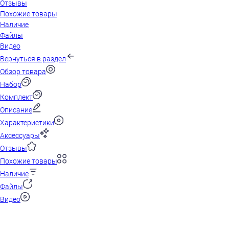
Отзывы
Похожие товары
Наличие
Файлы
Видео
Вернуться в раздел
Обзор товара
Набор
Комплект
Описание
Характеристики
Аксессуары
Отзывы
Похожие товары
Наличие
Файлы
Видео