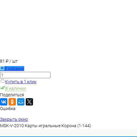
81 ₽
/ шт
В корзину
Купить в 1 клик
В наличии
Поделиться
Ошибка
Закрыть окно
MSK-V-2010 Карты игральные Корона (1-144)