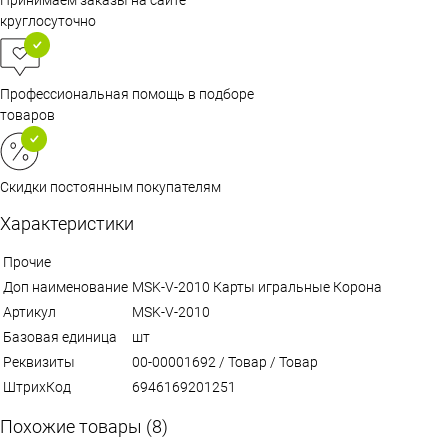
круглосуточно
Профессиональная помощь в подборе
товаров
Скидки постоянным покупателям
Характеристики
Прочие
Доп наименование
MSK-V-2010 Карты игральные Корона
Артикул
MSK-V-2010
Базовая единица
шт
Реквизиты
00-00001692 / Товар / Товар
ШтрихКод
6946169201251
Похожие товары (8)