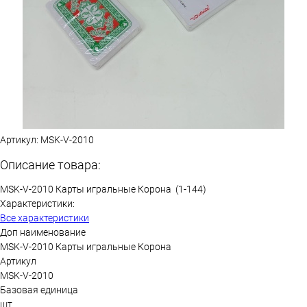
Артикул:
MSK-V-2010
Описание товара:
MSK-V-2010 Карты игральные Корона (1-144)
Характеристики:
Все характеристики
Доп наименование
MSK-V-2010 Карты игральные Корона
Артикул
MSK-V-2010
Базовая единица
шт