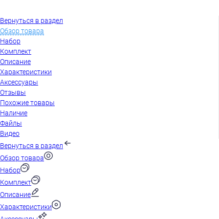
Вернуться в раздел
Обзор товара
Набор
Комплект
Описание
Характеристики
Аксессуары
Отзывы
Похожие товары
Наличие
Файлы
Видео
Вернуться в раздел
Обзор товара
Набор
Комплект
Описание
Характеристики