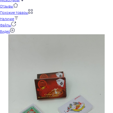
Аксессуары
Отзывы
Похожие товары
Наличие
Файлы
Видео