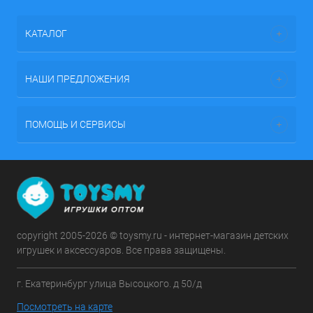
КАТАЛОГ
НАШИ ПРЕДЛОЖЕНИЯ
ПОМОЩЬ И СЕРВИСЫ
copyright 2005-2026 © toysmy.ru - интернет-магазин детских
игрушек и аксессуаров. Все права защищены.
г. Екатеринбург улица Высоцкого. д 50/д
Посмотреть на карте