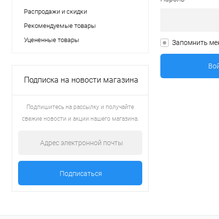
Распродажи и скидки
Рекомендуемые товары
Уцененные товары
Запомнить ме
Подписка на новости магазина
Подпишитесь на рассылку и получайте
свежие новости и акции нашего магазина.