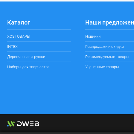
Каталог
Наши предложен
ХОЗТОВАРЫ
Новинки
INTEX
Распродажи и скидки
Деревянные игрушки
Рекомендуемые товары
Наборы для творчества
Уцененные товары