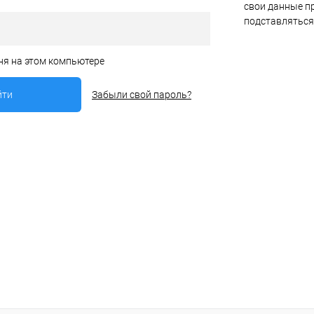
свои данные пр
подставляться
ня на этом компьютере
Забыли свой пароль?