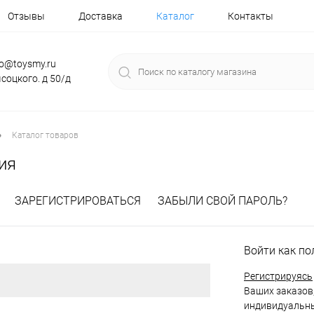
Отзывы
Доставка
Каталог
Контакты
fo@toysmy.ru
соцкого. д 50/д
•
Каталог товаров
ия
ЗАРЕГИСТРИРОВАТЬСЯ
ЗАБЫЛИ СВОЙ ПАРОЛЬ?
Войти как по
Регистрируясь
Ваших заказов,
индивидуальны