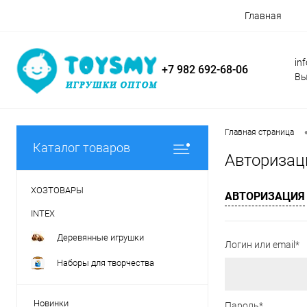
Главная
in
+7 982 692-68-06
Вы
Главная страница
Каталог товаров
Авторизац
ХОЗТОВАРЫ
АВТОРИЗАЦИЯ
INTEX
Деревянные игрушки
Логин или email*
Наборы для творчества
Новинки
Пароль*