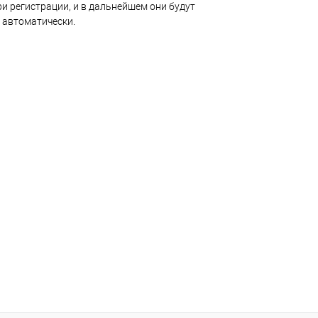
и регистрации, и в дальнейшем они будут
 автоматически.