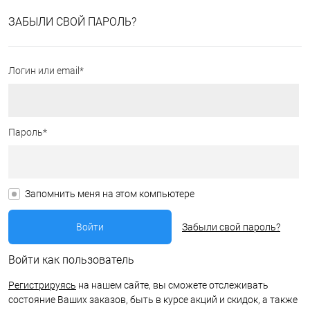
ЗАБЫЛИ СВОЙ ПАРОЛЬ?
Логин или email*
Пароль*
Запомнить меня на этом компьютере
Забыли свой пароль?
Войти как пользователь
Регистрируясь
на нашем сайте, вы сможете отслеживать
состояние Ваших заказов, быть в курсе акций и скидок, а также