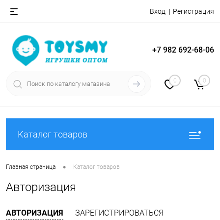
Вход
Регистрация
+7 982 692-68-06
0
0
Каталог товаров
•
Главная страница
Каталог товаров
Авторизация
АВТОРИЗАЦИЯ
ЗАРЕГИСТРИРОВАТЬСЯ