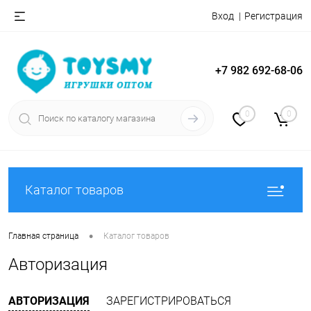
Вход
Регистрация
+7 982 692-68-06
0
0
Каталог товаров
•
Главная страница
Каталог товаров
Авторизация
АВТОРИЗАЦИЯ
ЗАРЕГИСТРИРОВАТЬСЯ