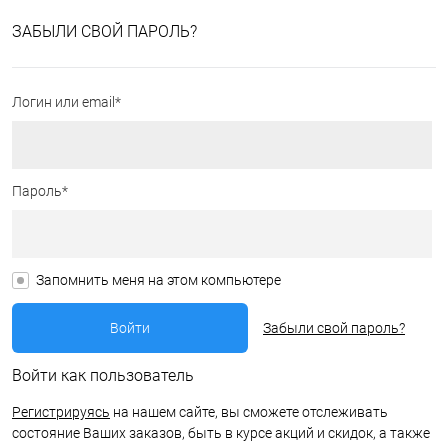
ЗАБЫЛИ СВОЙ ПАРОЛЬ?
Логин или email*
Пароль*
Запомнить меня на этом компьютере
Забыли свой пароль?
Войти как пользователь
Регистрируясь
на нашем сайте, вы сможете отслеживать
состояние Ваших заказов, быть в курсе акций и скидок, а также