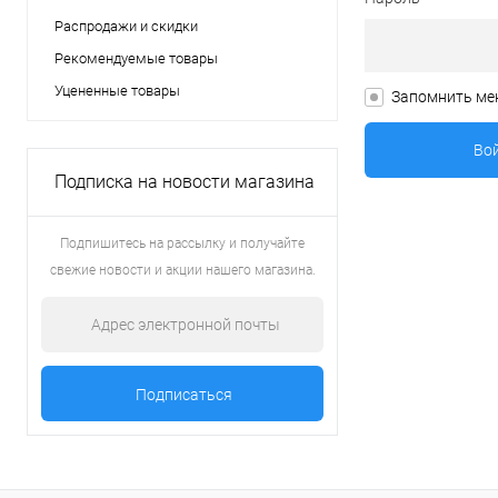
Распродажи и скидки
Рекомендуемые товары
Уцененные товары
Запомнить ме
Подписка на новости магазина
Подпишитесь на рассылку и получайте
свежие новости и акции нашего магазина.