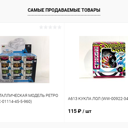
САМЫЕ ПРОДАВАЕМЫЕ ТОВАРЫ
ЕТАЛЛИЧЕСКАЯ МОДЕЛЬ РЕТРО
A613 КУКЛА ЛОЛ (WW-00922-34
01114-45-5-960)
115 ₽
/ шт