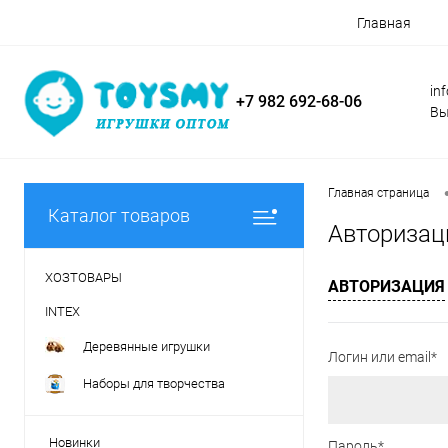
Главная
in
+7 982 692-68-06
Вы
Главная страница
Каталог товаров
Авторизац
ХОЗТОВАРЫ
АВТОРИЗАЦИЯ
INTEX
Деревянные игрушки
Логин или email*
Наборы для творчества
Новинки
Пароль*