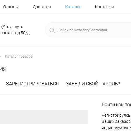
Отзывы
Доставка
Каталог
Контакты
fo@toysmy.ru
соцкого. д 50/д
•
Каталог товаров
ия
ЗАРЕГИСТРИРОВАТЬСЯ
ЗАБЫЛИ СВОЙ ПАРОЛЬ?
Войти как по
Регистрируясь
Ваших заказов,
индивидуальны