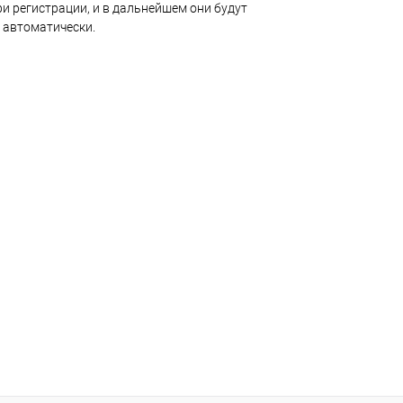
и регистрации, и в дальнейшем они будут
 автоматически.