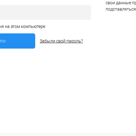
свои данные пр
подставляться
ня на этом компьютере
Забыли свой пароль?