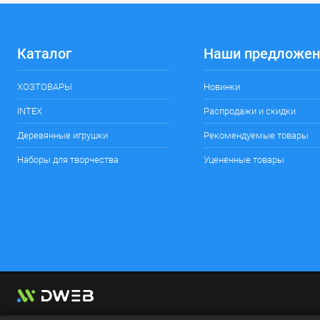
Каталог
Наши предложен
ХОЗТОВАРЫ
Новинки
INTEX
Распродажи и скидки
Деревянные игрушки
Рекомендуемые товары
Наборы для творчества
Уцененные товары