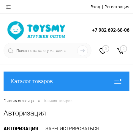
Вход
Регистрация
+7 982 692-68-06
0
0
Каталог товаров
•
Главная страница
Каталог товаров
Авторизация
АВТОРИЗАЦИЯ
ЗАРЕГИСТРИРОВАТЬСЯ