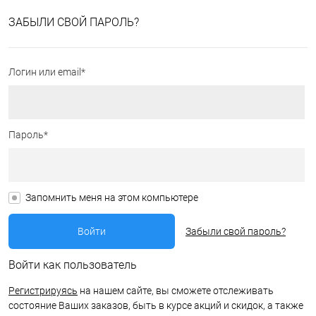
ЗАБЫЛИ СВОЙ ПАРОЛЬ?
Логин или email*
Пароль*
Запомнить меня на этом компьютере
Забыли свой пароль?
Войти как пользователь
Регистрируясь
на нашем сайте, вы сможете отслеживать
состояние Ваших заказов, быть в курсе акций и скидок, а также