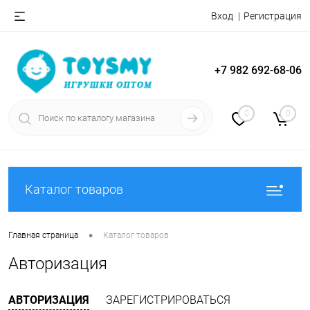
Вход
Регистрация
+7 982 692-68-06
0
0
Каталог товаров
•
Главная страница
Каталог товаров
Авторизация
АВТОРИЗАЦИЯ
ЗАРЕГИСТРИРОВАТЬСЯ