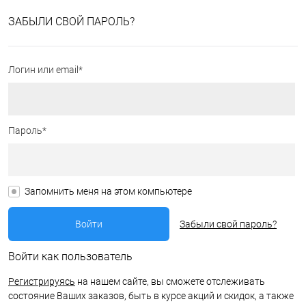
ЗАБЫЛИ СВОЙ ПАРОЛЬ?
Логин или email*
Пароль*
Запомнить меня на этом компьютере
Забыли свой пароль?
Войти как пользователь
Регистрируясь
на нашем сайте, вы сможете отслеживать
состояние Ваших заказов, быть в курсе акций и скидок, а также