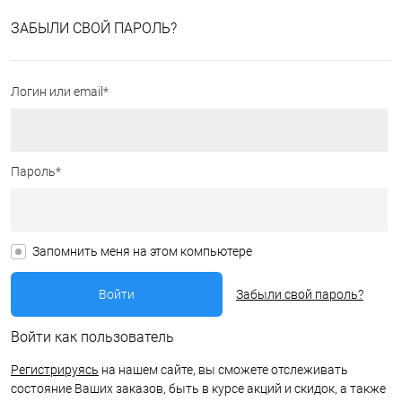
ЗАБЫЛИ СВОЙ ПАРОЛЬ?
Логин или email*
Пароль*
Запомнить меня на этом компьютере
Забыли свой пароль?
Войти как пользователь
Регистрируясь
на нашем сайте, вы сможете отслеживать
состояние Ваших заказов, быть в курсе акций и скидок, а также