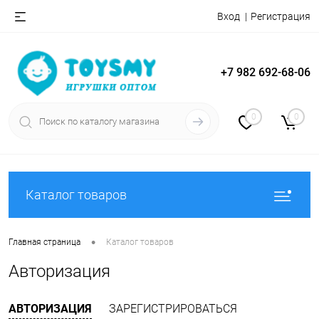
Вход
Регистрация
+7 982 692-68-06
0
0
Каталог товаров
•
Главная страница
Каталог товаров
Авторизация
АВТОРИЗАЦИЯ
ЗАРЕГИСТРИРОВАТЬСЯ