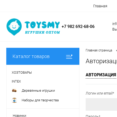
Главная
in
+7 982 692-68-06
Вы
Главная страница
Каталог товаров
Авторизац
ХОЗТОВАРЫ
АВТОРИЗАЦИЯ
INTEX
Деревянные игрушки
Логин или email*
Наборы для творчества
Новинки
Пароль*