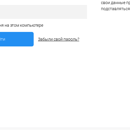
свои данные пр
подставляться
ня на этом компьютере
Забыли свой пароль?