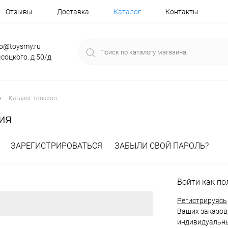
Отзывы
Доставка
Каталог
Контакты
fo@toysmy.ru
соцкого. д 50/д
•
Каталог товаров
ия
ЗАРЕГИСТРИРОВАТЬСЯ
ЗАБЫЛИ СВОЙ ПАРОЛЬ?
Войти как по
Регистрируясь
Ваших заказов,
индивидуальны