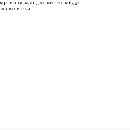
и регистрации, и в дальнейшем они будут
 автоматически.