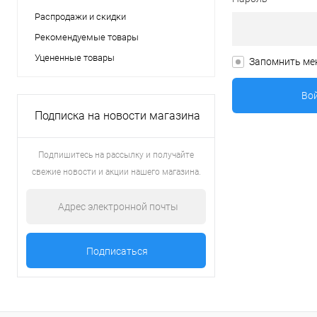
Распродажи и скидки
Рекомендуемые товары
Уцененные товары
Запомнить ме
Подписка на новости магазина
Подпишитесь на рассылку и получайте
свежие новости и акции нашего магазина.