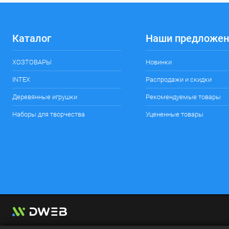
Каталог
Наши предложен
ХОЗТОВАРЫ
Новинки
INTEX
Распродажи и скидки
Деревянные игрушки
Рекомендуемые товары
Наборы для творчества
Уцененные товары