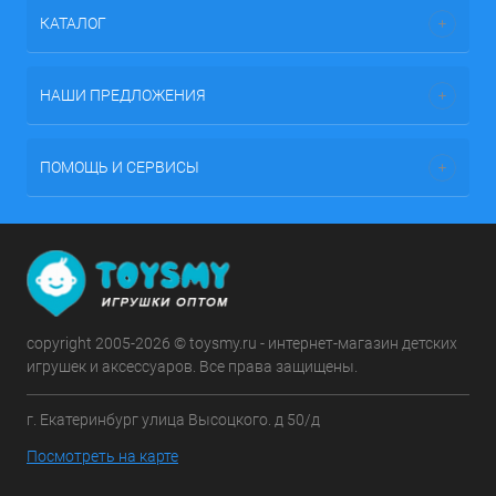
КАТАЛОГ
НАШИ ПРЕДЛОЖЕНИЯ
ПОМОЩЬ И СЕРВИСЫ
copyright 2005-2026 © toysmy.ru - интернет-магазин детских
игрушек и аксессуаров. Все права защищены.
г. Екатеринбург улица Высоцкого. д 50/д
Посмотреть на карте