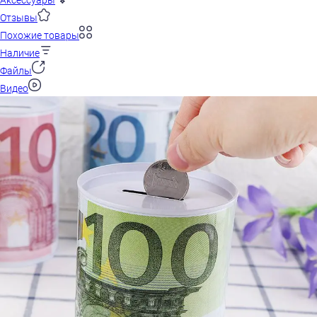
Аксессуары
Отзывы
Похожие товары
Наличие
Файлы
Видео