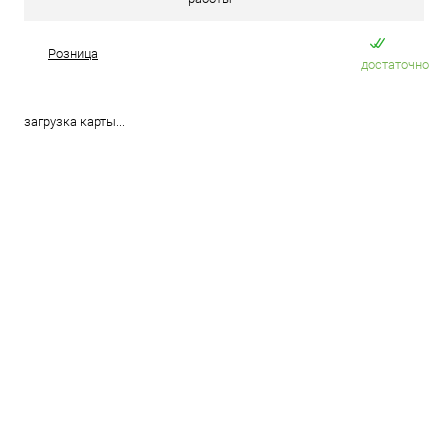
Розница
достаточно
загрузка карты...