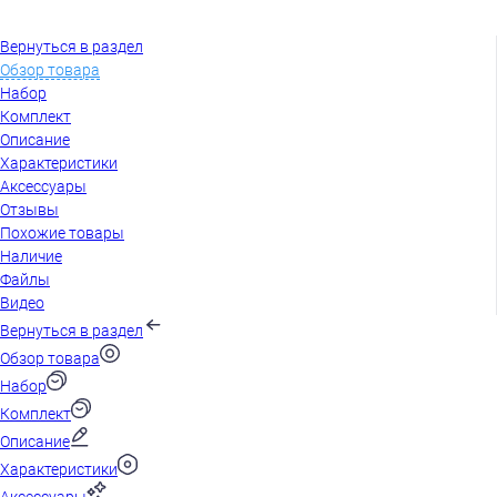
Вернуться в раздел
Обзор товара
Набор
Комплект
Описание
Характеристики
Аксессуары
Отзывы
Похожие товары
Наличие
Файлы
Видео
Вернуться в раздел
Обзор товара
Набор
Комплект
Описание
Характеристики